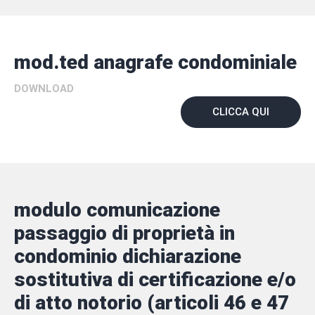
mod.ted anagrafe condominiale
DOWNLOAD
CLICCA QUI
modulo comunicazione
passaggio di proprietà in
condominio dichiarazione
sostitutiva di certificazione e/o
di atto notorio (articoli 46 e 47