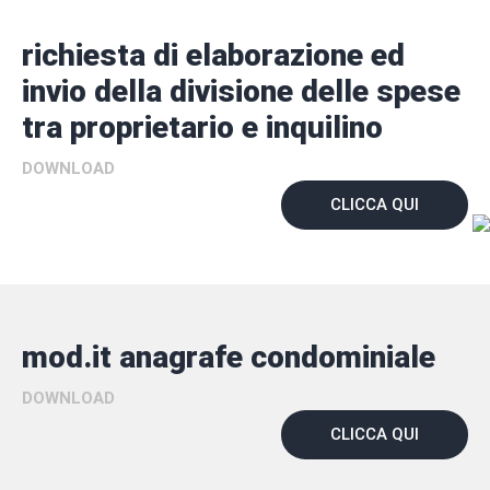
richiesta di elaborazione ed
invio della divisione delle spese
tra proprietario e inquilino
DOWNLOAD
CLICCA QUI
mod.it anagrafe condominiale
DOWNLOAD
CLICCA QUI