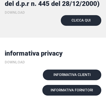
del d.p.r n. 445 del 28/12/2000)
DOWNLOAD
CLICCA QUI
informativa privacy
DOWNLOAD
INFORMATIVA CLIENTI
INFORMATIVA FORNITORI