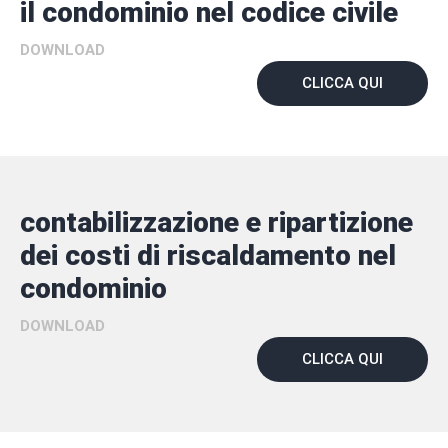
il condominio nel codice civile
DOWNLOAD
CLICCA QUI
contabilizzazione e ripartizione
dei costi di riscaldamento nel
condominio
DOWNLOAD
CLICCA QUI